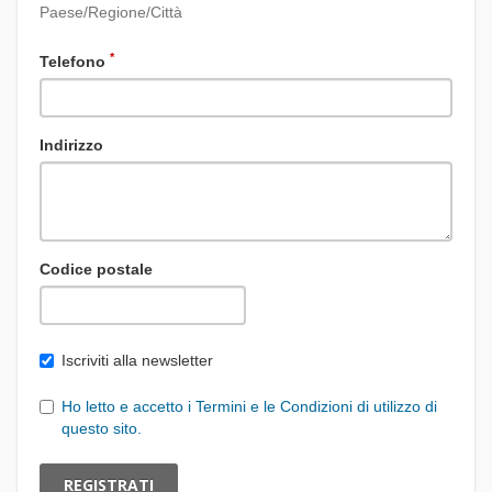
Paese/Regione/Città
*
Telefono
Indirizzo
Codice postale
Iscriviti alla newsletter
Ho letto e accetto i Termini e le Condizioni di utilizzo di
questo sito.
REGISTRATI