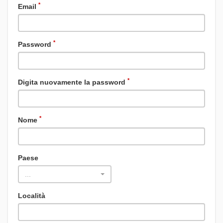
*
Email
*
Password
*
Digita nuovamente la password
*
Nome
Paese
...
Località